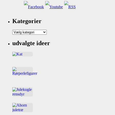
Kategorier
Kategorier
udvalgte ideer