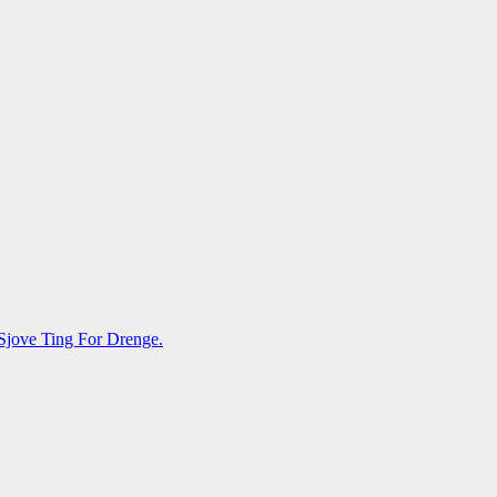
Sjove Ting For Drenge.