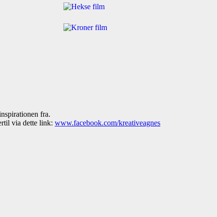
inspirationen fra.
til via dette link:
www.facebook.com/kreativeagnes