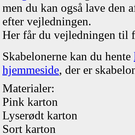
men du kan også lave den a
efter vejledningen.
Her får du vejledningen til
Skabelonerne kan du hente
hjemmeside
, der er skabelo
Materialer:
Pink karton
Lyserødt karton
Sort karton