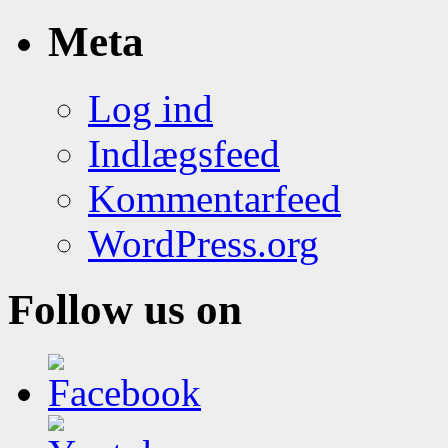
Meta
Log ind
Indlægsfeed
Kommentarfeed
WordPress.org
Follow us on