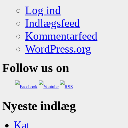
Log ind
Indlægsfeed
Kommentarfeed
WordPress.org
Follow us on
Nyeste indlæg
Kat