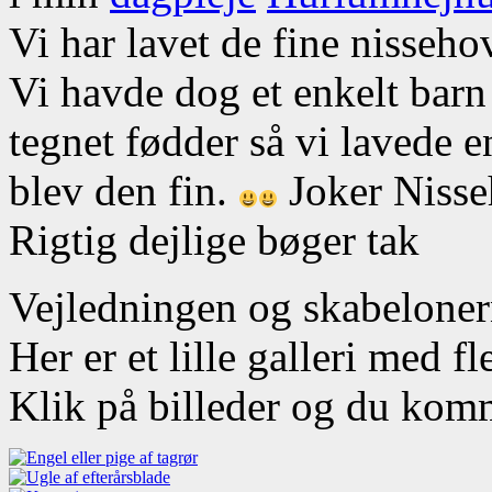
Vi har lavet de fine nisseho
Vi havde dog et enkelt barn 
tegnet fødder så vi lavede
blev den fin.
Joker Nisse
Rigtig dejlige bøger tak
Vejledningen og skabelonern
Her er et lille galleri med f
Klik på billeder og du kom