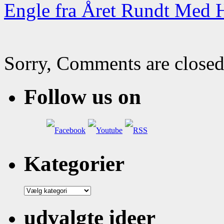
Engle fra Året Rundt Med
Sorry, Comments are closed
Follow us on
Kategorier
Kategorier
udvalgte ideer