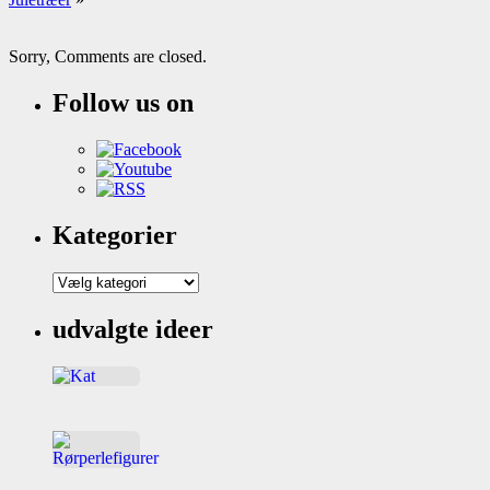
Sorry, Comments are closed.
Follow us on
Kategorier
Kategorier
udvalgte ideer