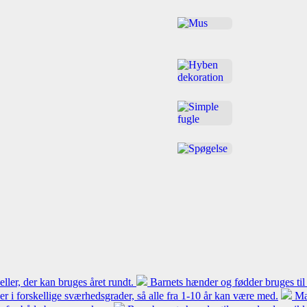
ler, der kan bruges året rundt.
Barnets hænder og fødder bruges til
 er i forskellige sværhedsgrader, så alle fra 1-10 år kan være med.
Ma