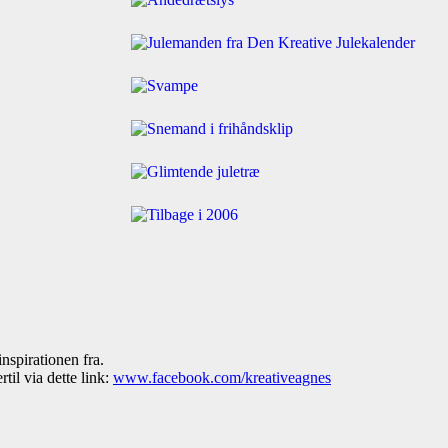
inspirationen fra.
til via dette link:
www.facebook.com/kreativeagnes