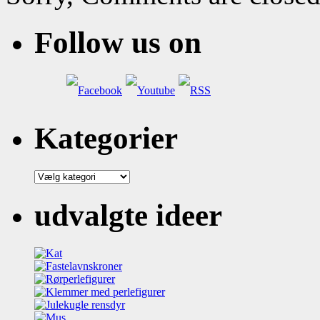
Follow us on
Kategorier
Kategorier
udvalgte ideer