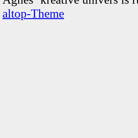
altop-Theme