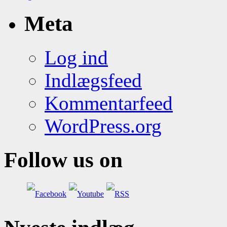
Meta
Log ind
Indlægsfeed
Kommentarfeed
WordPress.org
Follow us on