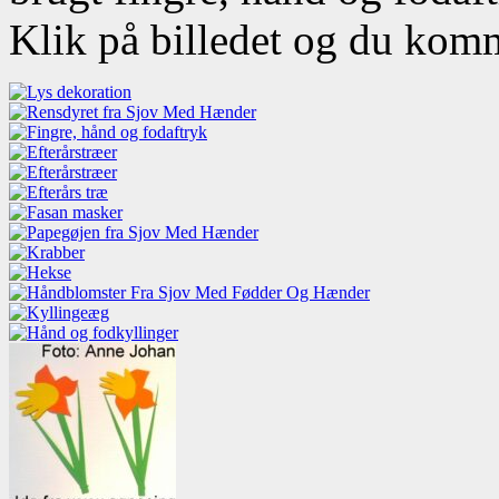
Klik på billedet og du komm