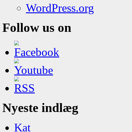
WordPress.org
Follow us on
Nyeste indlæg
Kat