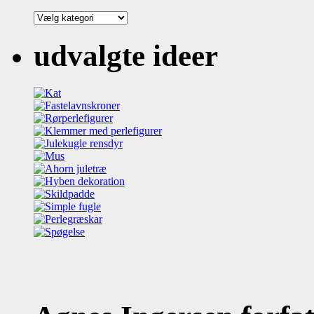
Kategorier
udvalgte ideer