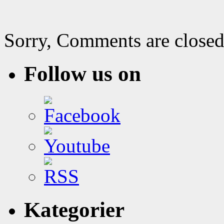
Sorry, Comments are closed
Follow us on
Kategorier