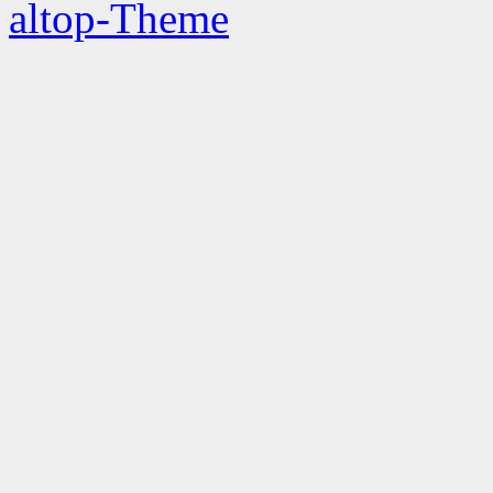
altop-Theme