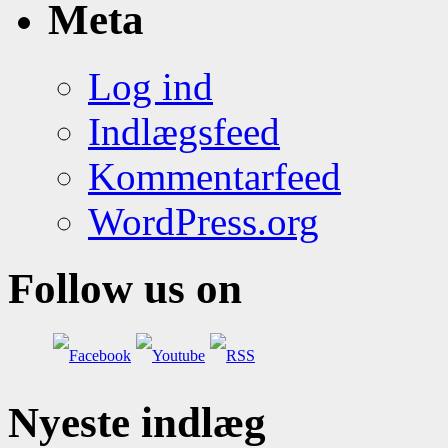
Meta
Log ind
Indlægsfeed
Kommentarfeed
WordPress.org
Follow us on
Nyeste indlæg