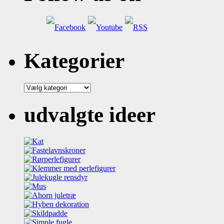
Kategorier
Kategorier
udvalgte ideer