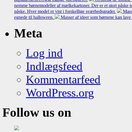
nemme børnemodeller af mælkekartoner. Der er et stort påske t
påske. Hver model er vist i forskellige sværhedsgrader.
Mass
egnede til halloween.
Masser af ideer som børnene kan lave 
Meta
Log ind
Indlægsfeed
Kommentarfeed
WordPress.org
Follow us on