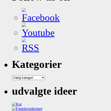
Kategorier
Kategorier
udvalgte ideer