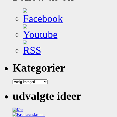
Kategorier
Kategorier
udvalgte ideer