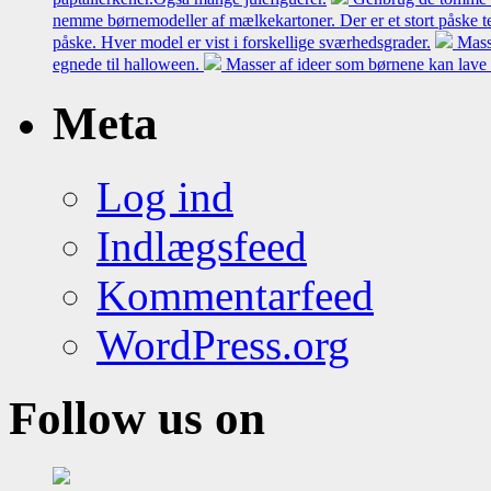
nemme børnemodeller af mælkekartoner. Der er et stort påske t
påske. Hver model er vist i forskellige sværhedsgrader.
Mass
egnede til halloween.
Masser af ideer som børnene kan lave 
Meta
Log ind
Indlægsfeed
Kommentarfeed
WordPress.org
Follow us on