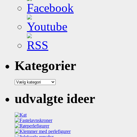
Kategorier
Kategorier
udvalgte ideer