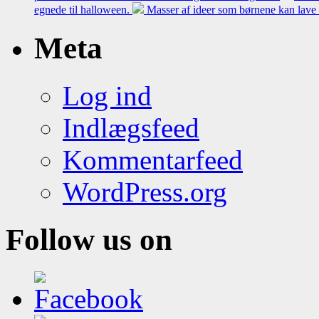
egnede til halloween.
Masser af ideer som børnene kan lave 
Meta
Log ind
Indlægsfeed
Kommentarfeed
WordPress.org
Follow us on