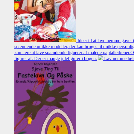
Ideer til at lave nemme gaver
spændende unikke modeller, der kan bruges til unikke personlig
kan lære at lave spændende figuerer af malede paptallerkener.O
figurer af. Der er mange julefigurer i bogen.
Lav nemme børne