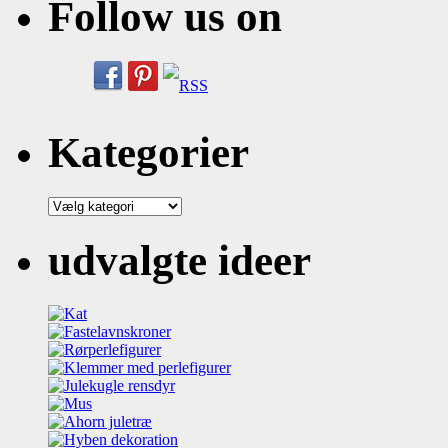
Follow us on
Kategorier
Kategorier
udvalgte ideer