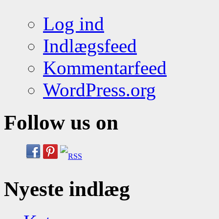
Log ind
Indlægsfeed
Kommentarfeed
WordPress.org
Follow us on
Nyeste indlæg