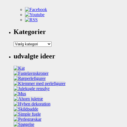
Kategorier
Kategorier
udvalgte ideer