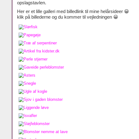
opslagstavlen.
Her er et lille galleri med billedlink til mine helårsideer 😀
klik på billederne og du kommer til vejledningen 😀