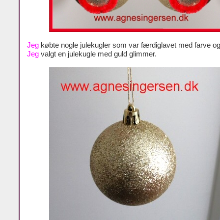
Jeg
købte nogle julekugler som var færdiglavet med farve o
Jeg
valgt en julekugle med guld glimmer.