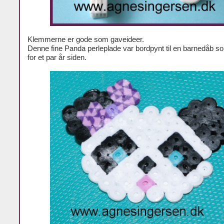
Klemmerne er gode som gaveideer.
Denne fine Panda perleplade var bordpynt til en barnedåb som
for et par år siden.