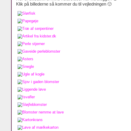
Klik på billederne så kommer du til vejledningen 🙂