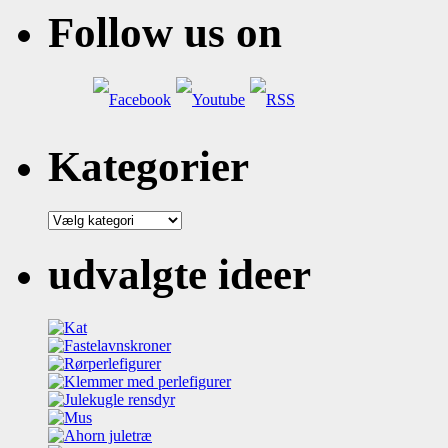
Follow us on
Kategorier
Kategorier
udvalgte ideer