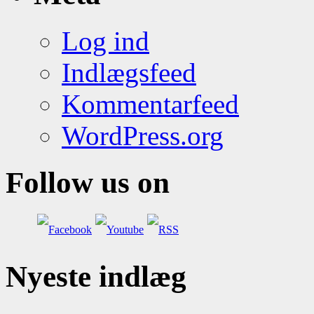
Log ind
Indlægsfeed
Kommentarfeed
WordPress.org
Follow us on
Nyeste indlæg