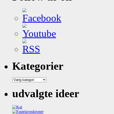
Kategorier
Kategorier
udvalgte ideer