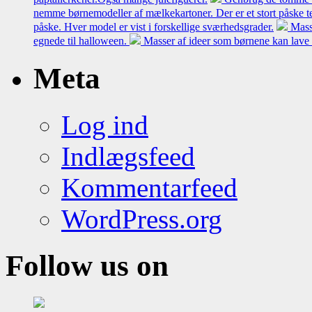
nemme børnemodeller af mælkekartoner. Der er et stort påske t
påske. Hver model er vist i forskellige sværhedsgrader.
Mass
egnede til halloween.
Masser af ideer som børnene kan lave 
Meta
Log ind
Indlægsfeed
Kommentarfeed
WordPress.org
Follow us on