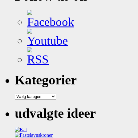
Kategorier
Kategorier
udvalgte ideer