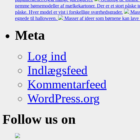
nemme børnemodeller af mælkekartoner. Der er et stort påske t
påske. Hver model er vist i forskellige sværhedsgrader.
Mass
egnede til halloween.
Masser af ideer som børnene kan lave 
Meta
Log ind
Indlægsfeed
Kommentarfeed
WordPress.org
Follow us on