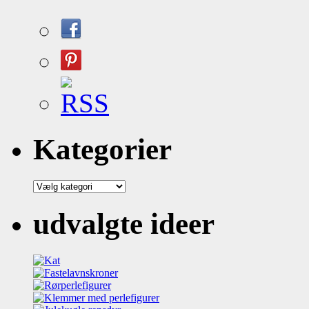
Kategorier
Kategorier
udvalgte ideer