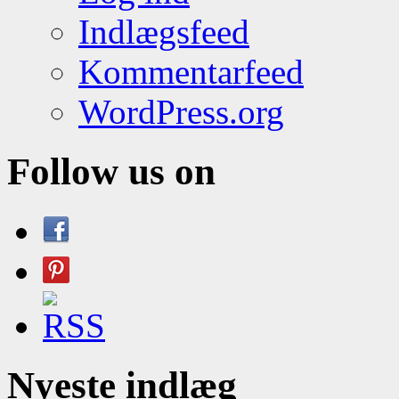
Indlægsfeed
Kommentarfeed
WordPress.org
Follow us on
Nyeste indlæg