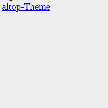
altop-Theme