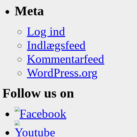
Meta
Log ind
Indlægsfeed
Kommentarfeed
WordPress.org
Follow us on