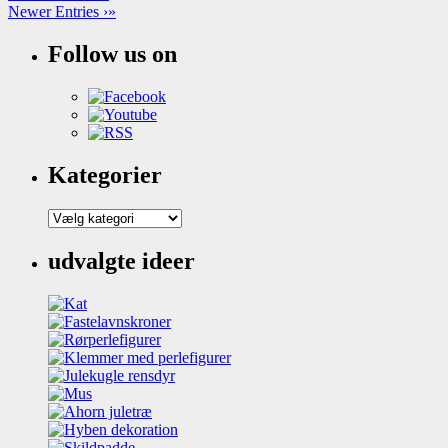
Newer Entries ›»
Follow us on
Kategorier
Kategorier
udvalgte ideer