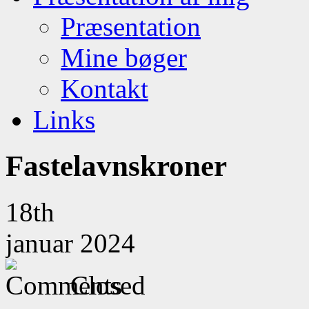
Præsentation
Mine bøger
Kontakt
Links
Fastelavnskroner
18th
januar 2024
Closed