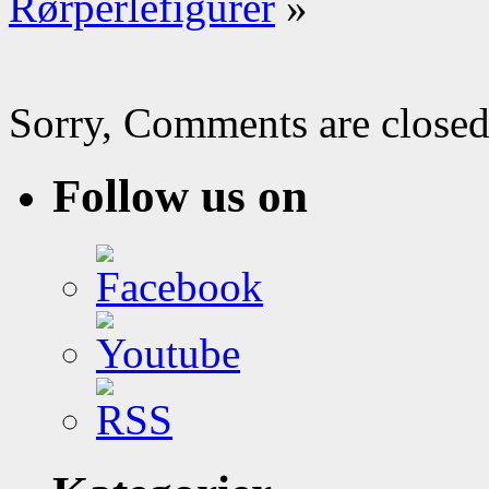
Rørperlefigurer
»
Sorry, Comments are closed
Follow us on