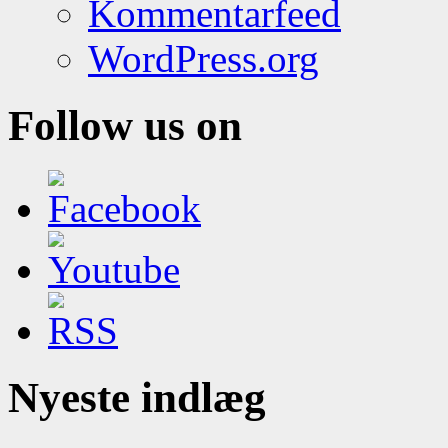
Kommentarfeed
WordPress.org
Follow us on
Nyeste indlæg