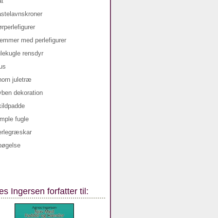
s Ingersen forfatter til: