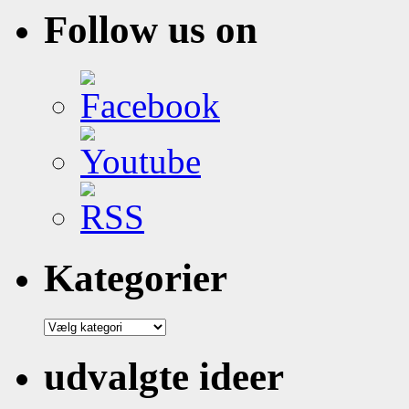
Follow us on
Kategorier
Kategorier
udvalgte ideer