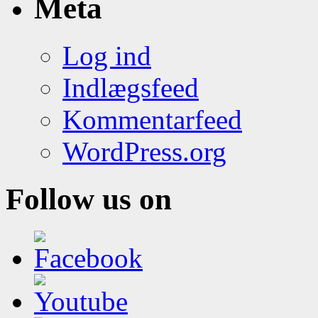
Meta
Log ind
Indlægsfeed
Kommentarfeed
WordPress.org
Follow us on