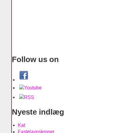
Follow us on
Nyeste indlæg
Kat
Fastelavnskroner