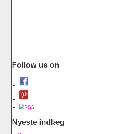
Follow us on
Nyeste indlæg