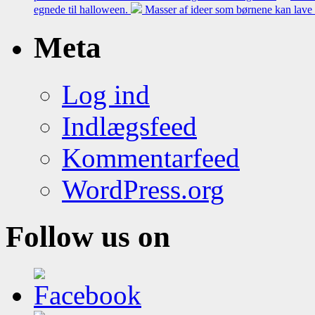
egnede til halloween.
Masser af ideer som børnene kan lave 
Meta
Log ind
Indlægsfeed
Kommentarfeed
WordPress.org
Follow us on