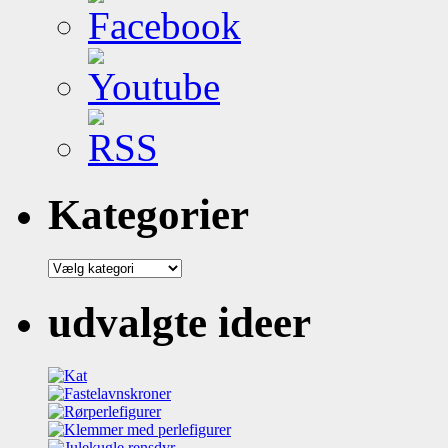
Kategorier
Kategorier
udvalgte ideer