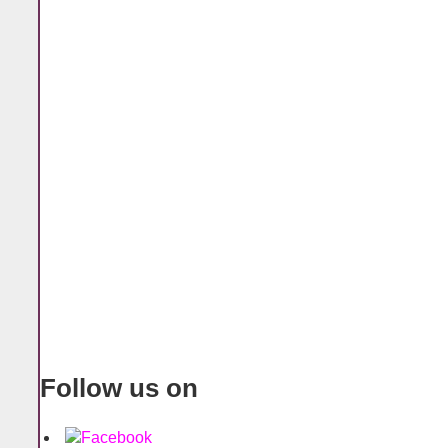
Follow us on