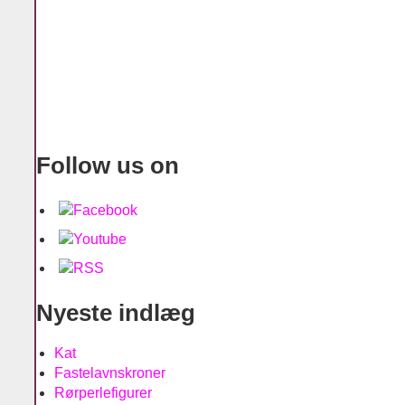
Follow us on
Nyeste indlæg
Kat
Fastelavnskroner
Rørperlefigurer