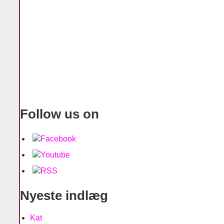
Follow us on
Nyeste indlæg
Kat