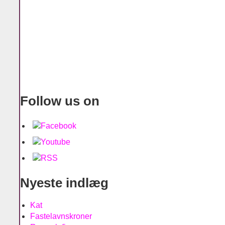
Follow us on
Nyeste indlæg
Kat
Fastelavnskroner