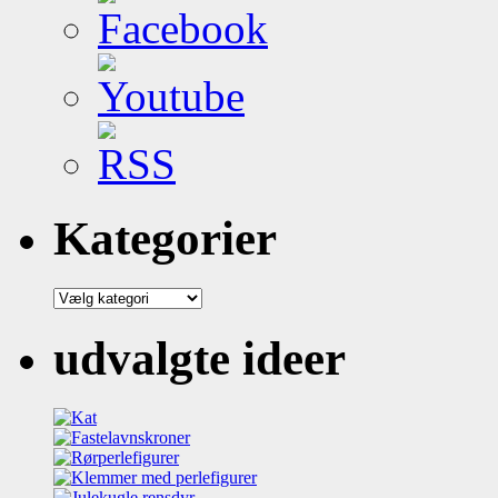
Kategorier
Kategorier
udvalgte ideer