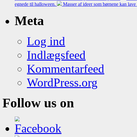
egnede til halloween.
Masser af ideer som børnene kan lave 
Meta
Log ind
Indlægsfeed
Kommentarfeed
WordPress.org
Follow us on