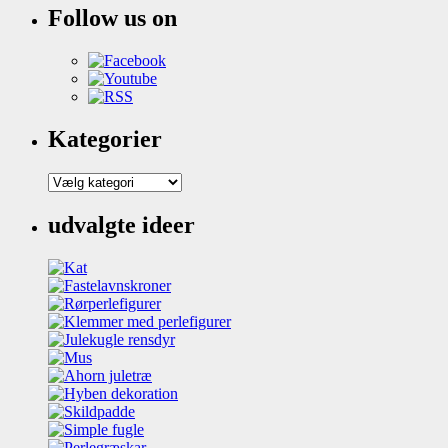
Follow us on
Kategorier
Kategorier
udvalgte ideer