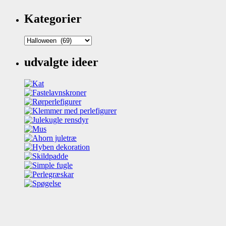
Kategorier
Kategorier
udvalgte ideer