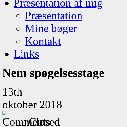
Præsentation af mig
Præsentation
Mine bøger
Kontakt
Links
Nem spøgelsesstage
13th
oktober 2018
Closed