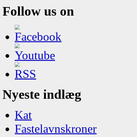
Follow us on
Nyeste indlæg
Kat
Fastelavnskroner