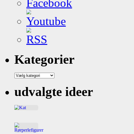
Kategorier
Kategorier
udvalgte ideer