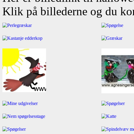
Klik på billederne og du ko