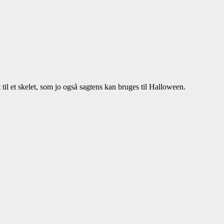
 til et skelet, som jo også sagtens kan bruges til Halloween.