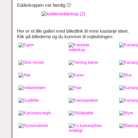
Edderkoppen var færdig 🙂
Her er et lille galleri med billedlink til mine kastanje ideer.
Klik på billederne og du kommer til vejledningen: