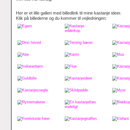
Her er et lille galleri med billedlink til mine kastanje ideer.
Klik på billederne og du kommer til vejledningen: