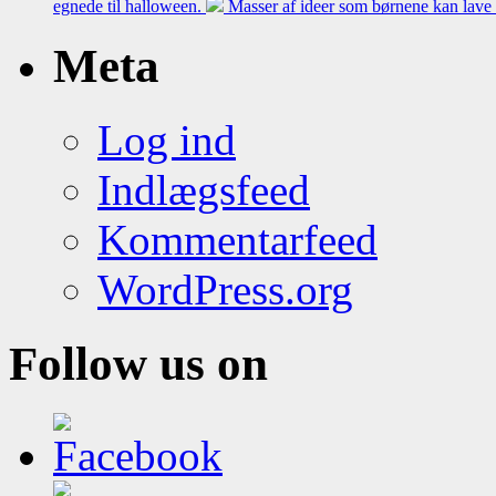
egnede til halloween.
Masser af ideer som børnene kan lave 
Meta
Log ind
Indlægsfeed
Kommentarfeed
WordPress.org
Follow us on