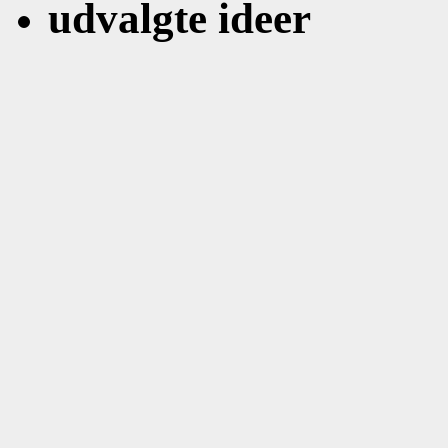
udvalgte ideer