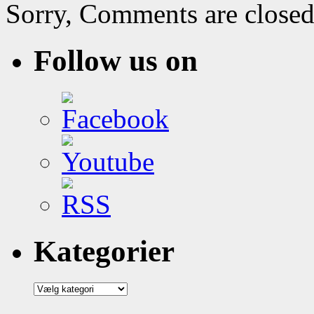
Sorry, Comments are closed
Follow us on
Kategorier
Kategorier