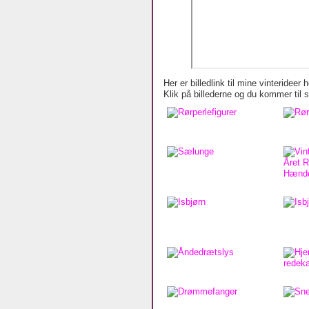
Her er billedlink til mine vinterideer 
Klik på billederne og du kommer til 