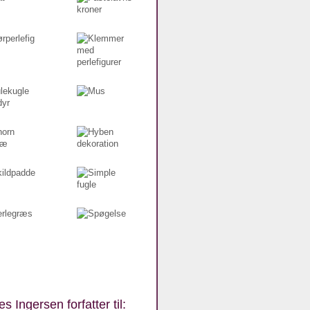
s Ingersen forfatter til: