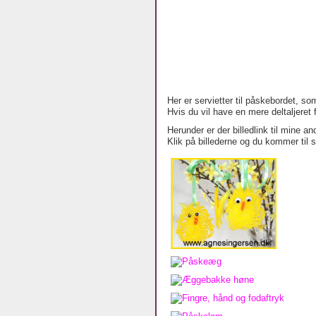
Her er servietter til påskebordet, s
Hvis du vil have en mere deltaljeret 
Herunder er der billedlink til mine a
Klik på billederne og du kommer til 