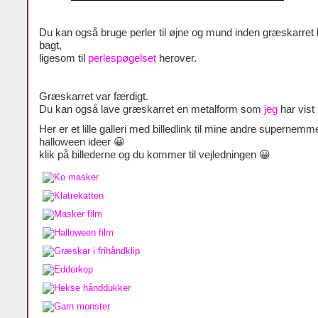
Du kan også bruge perler til øjne og mund inden græskarret 
bagt,
ligesom til
perlespøgelset
herover.
Græskarret var færdigt.
Du kan også lave græskarret en metalform som
jeg
har vist
Her er et lille galleri med billedlink til mine andre supernemm
halloween ideer 😀
klik på billederne og du kommer til vejledningen 😀