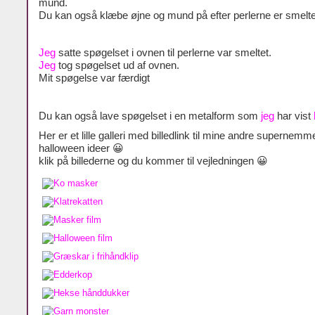
mund.
Du kan også klæbe øjne og mund på efter perlerne er smelte
Jeg
satte spøgelset i ovnen til perlerne var smeltet.
Jeg
tog spøgelset ud af ovnen.
Mit spøgelse var færdigt
Du kan også lave spøgelset i en metalform som
jeg
har vist
Her er et lille galleri med billedlink til mine andre supernemm
halloween ideer 😀
klik på billederne og du kommer til vejledningen 😀