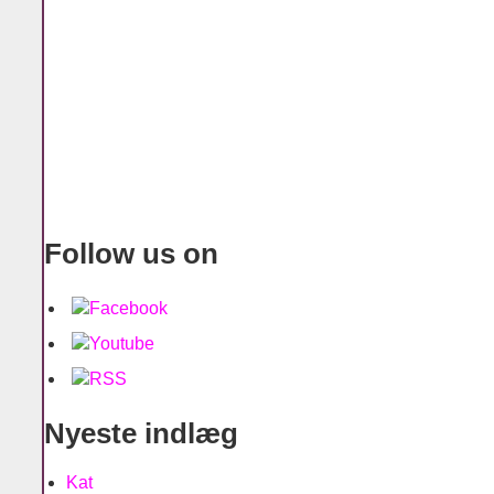
Follow us on
Nyeste indlæg
Kat